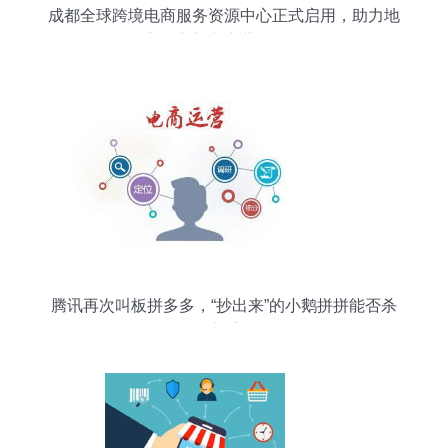
成都全球跨境电商服务资源中心正式启用，助力地
方外贸新业态蓬勃发展
腾讯再次叫板拼多多，“抄出来”的小鹅拼拼能否杀
出电商重围？