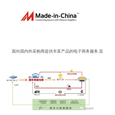
面向国内外采购商提供丰富产品的电子商务服务,旨
在利用互联网将