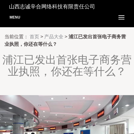
山西志诚辛合网络科技有限责任公司
MENU
当前位置：
首页
>
产品大全
>
浦江已发出首张电子商务营
业执照，你还在等什么？
浦江已发出首张电子商务营
业执照，你还在等什么？