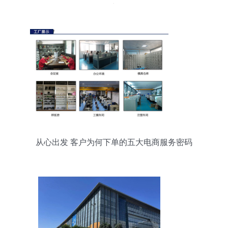
力
从心出发 客户为何下单的五大电商服务密码