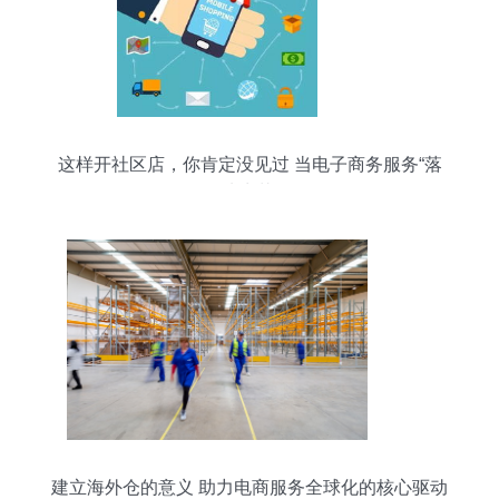
这样开社区店，你肯定没见过 当电子商务服务“落
地生花”
建立海外仓的意义 助力电商服务全球化的核心驱动