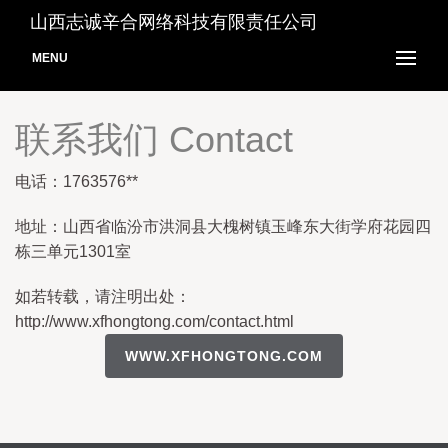
山西志诚辛合网络科技有限责任公司
MENU
联系我们 Contact
电话：1763576**
地址：山西省临汾市洪洞县大槐树镇玉峰东大街学府花园四
栋三单元1301室
如若转载，请注明出处：
http://www.xfhongtong.com/contact.html
WWW.XFHONGTONG.COM